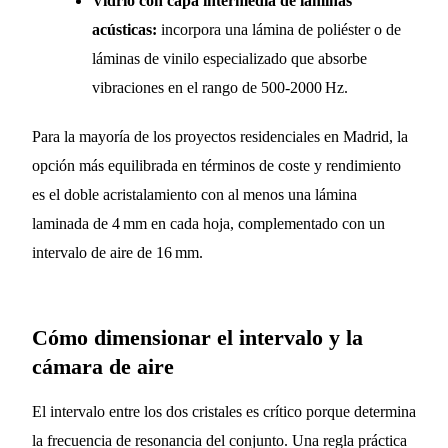
Vidrio con capa intermedia de láminas
acústicas:
incorpora una lámina de poliéster o de
láminas de vinilo especializado que absorbe
vibraciones en el rango de 500‑2000 Hz.
Para la mayoría de los proyectos residenciales en Madrid, la
opción más equilibrada en términos de coste y rendimiento
es el doble acristalamiento con al menos una lámina
laminada de 4 mm en cada hoja, complementado con un
intervalo de aire de 16 mm.
Cómo dimensionar el intervalo y la
cámara de aire
El intervalo entre los dos cristales es crítico porque determina
la frecuencia de resonancia del conjunto. Una regla práctica