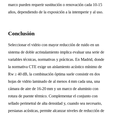
marco pueden requerir sustitución o renovación cada 10‑15
años, dependiendo de la exposición a la intemperie y al uso.
Conclusión
Seleccionar el vidrio con mayor reducción de ruido en un
sistema de doble acristalamiento implica evaluar una serie de
variables técnicas, normativas y prácticas. En Madrid, donde
la normativa CTE exige un aislamiento acústico mínimo de
Rw ≥ 40 dB, la combinación óptima suele consistir en dos
hojas de vidrio laminado de al menos 4 mm cada una, una
cámara de aire de 16‑20 mm y un marco de aluminio con
rotura de puente térmico. Complementar el conjunto con
sellado perimetral de alta densidad y, cuando sea necesario,
persianas acústicas, permite alcanzar niveles de reducción de