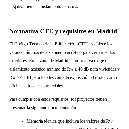
negativamente al aislamiento acústico.
Normativa CTE y requisitos en Madrid
El Código Técnico de la Edificación (CTE) establece los
valores mínimos de aislamiento acústico para cerramientos
exteriores. En la zona de Madrid, la normativa exige un
aislamiento acústico mínimo de Rw ≥ 40 dB para viviendas y
Rw ≥ 45 dB para locales con alta exposición al ruido, como
oficinas o locales comerciales.
Para cumplir con estos requisitos, los proyectos deben
presentar la siguiente documentación:
Memoria técnica que incluya los valores de Rw