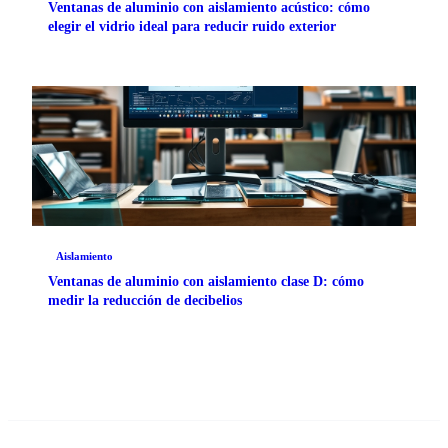
Ventanas de aluminio con aislamiento acústico: cómo
elegir el vidrio ideal para reducir ruido exterior
Aislamiento
Ventanas de aluminio con aislamiento clase D: cómo
medir la reducción de decibelios