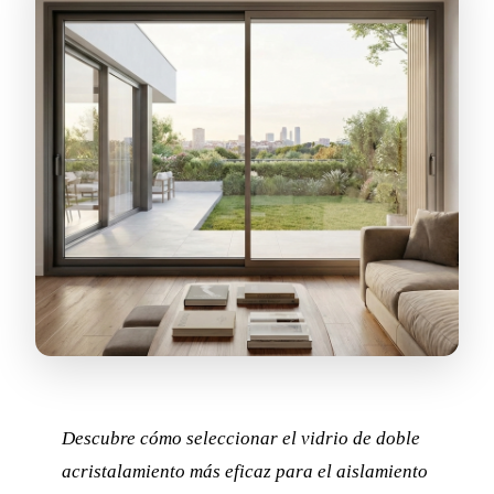
Descubre cómo seleccionar el vidrio de doble
acristalamiento más eficaz para el aislamiento