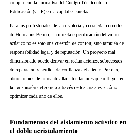
cumplir con la normativa del Código Técnico de la
Edificación (CTE) en la capital española.
Para los profesionales de la cristalería y cerrajería, como los
de Hermanos Benito, la correcta especificación del vidrio
acústico no es solo una cuestión de confort, sino también de
responsabilidad legal y de reputación. Un proyecto mal
dimensionado puede derivar en reclamaciones, sobrecostes
de reparación y pérdida de confianza del cliente. Por ello,
abordaremos de forma detallada los factores que influyen en
la transmisión del sonido a través de los cristales y cómo
optimizar cada uno de ellos.
Fundamentos del aislamiento acústico en
el doble acristalamiento