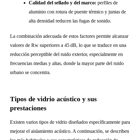
Calidad del sellado y del marco:
perfiles de
aluminio con rotura de puente térmico y juntas de
alta densidad reducen las fugas de sonido.
La combinación adecuada de estos factores permite alcanzar
valores de Rw superiores a 45 dB, lo que se traduce en una
reducción perceptible del ruido exterior, especialmente en
frecuencias medias y altas, donde la mayor parte del ruido
urbano se concentra.
Tipos de vidrio acústico y sus
prestaciones
Existen varios tipos de vidrio diseñados específicamente para
mejorar el aislamiento acústico. A continuación, se describen