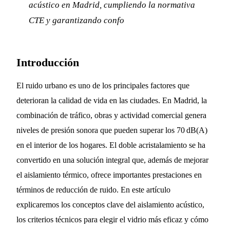
acústico en Madrid, cumpliendo la normativa
CTE y garantizando confo
Introducción
El ruido urbano es uno de los principales factores que
deterioran la calidad de vida en las ciudades. En Madrid, la
combinación de tráfico, obras y actividad comercial genera
niveles de presión sonora que pueden superar los 70 dB(A)
en el interior de los hogares. El doble acristalamiento se ha
convertido en una solución integral que, además de mejorar
el aislamiento térmico, ofrece importantes prestaciones en
términos de reducción de ruido. En este artículo
explicaremos los conceptos clave del aislamiento acústico,
los criterios técnicos para elegir el vidrio más eficaz y cómo