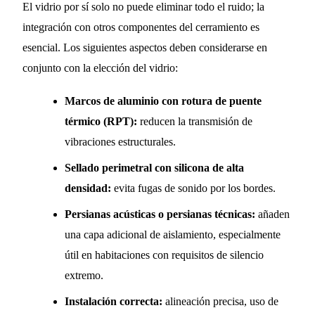
El vidrio por sí solo no puede eliminar todo el ruido; la
integración con otros componentes del cerramiento es
esencial. Los siguientes aspectos deben considerarse en
conjunto con la elección del vidrio:
Marcos de aluminio con rotura de puente
térmico (RPT):
reducen la transmisión de
vibraciones estructurales.
Sellado perimetral con silicona de alta
densidad:
evita fugas de sonido por los bordes.
Persianas acústicas o persianas técnicas:
añaden
una capa adicional de aislamiento, especialmente
útil en habitaciones con requisitos de silencio
extremo.
Instalación correcta:
alineación precisa, uso de