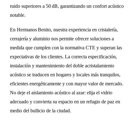
ruido superiores a 50 dB, garantizando un confort acústico
notable.
En Hermanos Benito, nuestra experiencia en cristalería,
cerrajería y aluminio nos permite ofrecer soluciones a
medida que cumplen con la normativa CTE y superan las
expectativas de los clientes. La correcta especificación,
instalación y mantenimiento del doble acristalamiento
acústico se traducen en hogares y locales más tranquilos,
eficientes energéticamente y con mayor valor de mercado.
No deje el aislamiento acústico al azar: elija el vidrio
adecuado y convierta su espacio en un refugio de paz en
medio del bullicio de la ciudad.