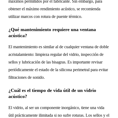
máximos permitidos por el fabricante. Sin embargo, para
obtener el máximo rendimiento acústico, se recomienda
utilizar marcos con rotura de puente térmico.
¿Qué mantenimiento requiere una ventana
acústica?
El mantenimiento es similar al de cualquier ventana de doble
acristalamiento: limpieza regular del vidrio, inspección de
sellos y lubricación de las bisagras. Es importante revisar
periódicamente el estado de la silicona perimetral para evitar
filtraciones de sonido.
¿Cuál es el tiempo de vida útil de un vidrio
acústico?
El vidrio, al ser un componente inorgánico, tiene una vida
útil prácticamente ilimitada si no sufre roturas. Los sellos y el