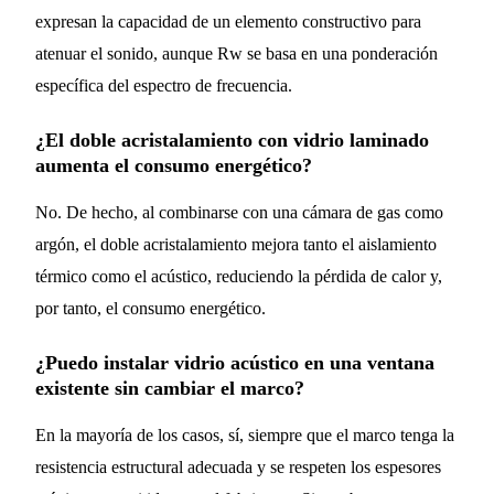
expresan la capacidad de un elemento constructivo para
atenuar el sonido, aunque Rw se basa en una ponderación
específica del espectro de frecuencia.
¿El doble acristalamiento con vidrio laminado
aumenta el consumo energético?
No. De hecho, al combinarse con una cámara de gas como
argón, el doble acristalamiento mejora tanto el aislamiento
térmico como el acústico, reduciendo la pérdida de calor y,
por tanto, el consumo energético.
¿Puedo instalar vidrio acústico en una ventana
existente sin cambiar el marco?
En la mayoría de los casos, sí, siempre que el marco tenga la
resistencia estructural adecuada y se respeten los espesores