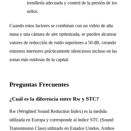
tornillería adecuada y control de la presión de los
sellos.
Cuando estos factores se combinan con un vidrio de alta
masa y una cámara de aire optimizada, se pueden alcanzar
valores de reducción de ruido superiores a 50 dB, creando
entornos interiores prácticamente silenciosos incluso en las
zonas más ruidosas de la capital.
Preguntas Frecuentes
¿Cuál es la diferencia entre Rw y STC?
Rw (Weighted Sound Reduction Index) es la medida
utilizada en Europa y corresponde al índice STC (Sound
Transmission Class) utilizado en Estados Unidos. Ambos