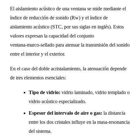
El aislamiento acústico de una ventana se mide mediante el
índice de reducción de sonido (Rw) y el índice de
aislamiento acústico (STC, por sus siglas en inglés). Estos
valores expresan la capacidad del conjunto
ventana‑marco‑sellado para atenuar la transmisión del sonido
entre el interior y el exterior.
En el caso del doble acristalamiento, la atenuación depende
de tres elementos esenciales:
Tipo de vidrio:
vidrio laminado, vidrio templado o
vidrio acústico especializado.
Espesor del intervalo de aire o gas:
la distancia
entre los dos cristales influye en la masa‑resonancia
del sistema.