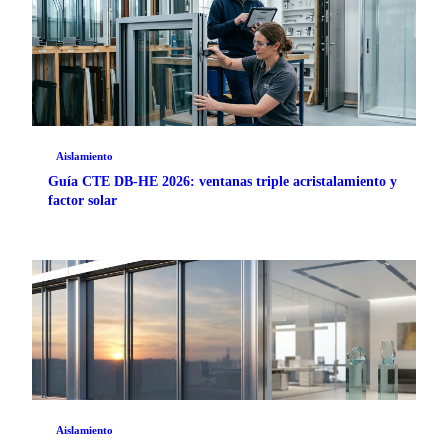
Aislamiento
Guía CTE DB‑HE 2026: ventanas triple acristalamiento y
factor solar
Aislamiento