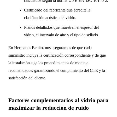
calculados según la norma UNE‑EN‑ISO 10140‑2.
Certificado del fabricante que acredite la
clasificación acústica del vidrio.
Planos detallados que muestren el espesor del
vidrio, el intervalo de aire y el tipo de sellado.
En Hermanos Benito, nos aseguramos de que cada
suministro incluya la certificación correspondiente y de que
la instalación siga los procedimientos de montaje
recomendados, garantizando el cumplimiento del CTE y la
satisfacción del cliente.
Factores complementarios al vidrio para
maximizar la reducción de ruido