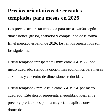
Precios orientativos de cristales
templados para mesas en 2026
Los precios del cristal templado para mesas varían según
dimensiones, grosor, acabados y complejidad de la forma.
En el mercado español de 2026, los rangos orientativos son
los siguientes:
Cristal templado transparente 6mm: entre 45€ y 65€ por
metro cuadrado, siendo la opción más económica para mesas
auxiliares y de centro de dimensiones reducidas.
Cristal templado 8mm: oscila entre 55€ y 75€ por metro
cuadrado. Este grosor representa el equilibrio ideal entre
precio y prestaciones para la mayoría de aplicaciones
domésticas.