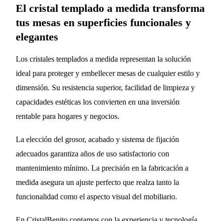
El cristal templado a medida transforma
tus mesas en superficies funcionales y
elegantes
Los cristales templados a medida representan la solución
ideal para proteger y embellecer mesas de cualquier estilo y
dimensión. Su resistencia superior, facilidad de limpieza y
capacidades estéticas los convierten en una inversión
rentable para hogares y negocios.
La elección del grosor, acabado y sistema de fijación
adecuados garantiza años de uso satisfactorio con
mantenimiento mínimo. La precisión en la fabricación a
medida asegura un ajuste perfecto que realza tanto la
funcionalidad como el aspecto visual del mobiliario.
En CristalBenito contamos con la experiencia y tecnología