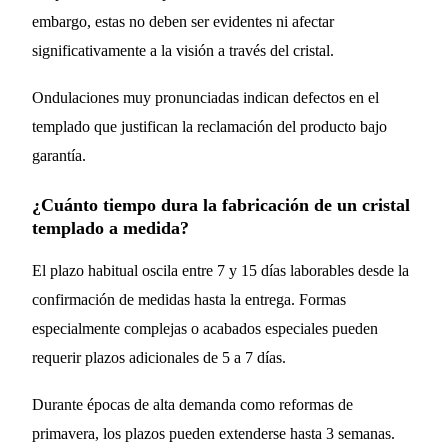
embargo, estas no deben ser evidentes ni afectar
significativamente a la visión a través del cristal.
Ondulaciones muy pronunciadas indican defectos en el
templado que justifican la reclamación del producto bajo
garantía.
¿Cuánto tiempo dura la fabricación de un cristal
templado a medida?
El plazo habitual oscila entre 7 y 15 días laborables desde la
confirmación de medidas hasta la entrega. Formas
especialmente complejas o acabados especiales pueden
requerir plazos adicionales de 5 a 7 días.
Durante épocas de alta demanda como reformas de
primavera, los plazos pueden extenderse hasta 3 semanas.