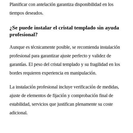
Planificar con antelación garantiza disponibilidad en los
tiempos deseados.
¿Se puede instalar el cristal templado sin ayuda
profesional?
Aunque es técnicamente posible, se recomienda instalación
profesional para garantizar ajuste perfecto y validez de
garantías. El peso del cristal templado y su fragilidad en los
bordes requieren experiencia en manipulación.
La instalación profesional incluye verificación de medidas,
ajuste de elementos de fijación y comprobación final de
estabilidad, servicios que justifican plenamente su coste
adicional.