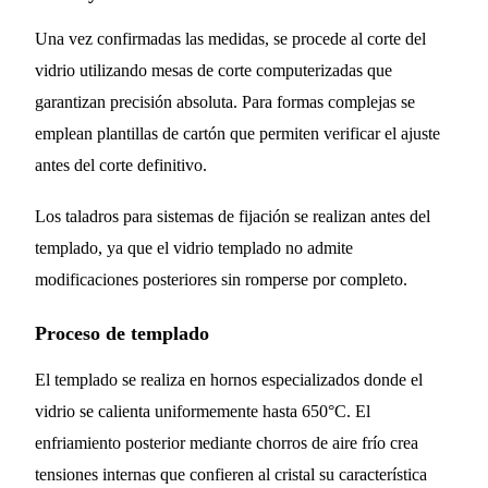
Una vez confirmadas las medidas, se procede al corte del
vidrio utilizando mesas de corte computerizadas que
garantizan precisión absoluta. Para formas complejas se
emplean plantillas de cartón que permiten verificar el ajuste
antes del corte definitivo.
Los taladros para sistemas de fijación se realizan antes del
templado, ya que el vidrio templado no admite
modificaciones posteriores sin romperse por completo.
Proceso de templado
El templado se realiza en hornos especializados donde el
vidrio se calienta uniformemente hasta 650°C. El
enfriamiento posterior mediante chorros de aire frío crea
tensiones internas que confieren al cristal su característica