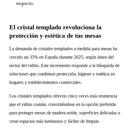
negocio.
El cristal templado revoluciona la
protección y estética de tus mesas
La demanda de cristales templados a medida para mesas ha
crecido un 35% en España durante 2025, según datos del
sector del vidrio. Este incremento responde a la búsqueda de
soluciones que combinen protección, higiene y estética en
hogares y establecimientos comerciales.
Los cristales templados ofrecen cinco veces más resistencia
que el vidrio común, convirtiéndose en la opción preferida
para proteger mesas de madera noble, superficies delicadas o
crear espacios más luminosos y fáciles de limpiar.