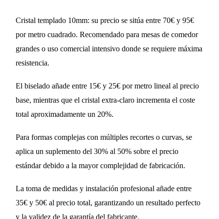
Cristal templado 10mm: su precio se sitúa entre 70€ y 95€
por metro cuadrado. Recomendado para mesas de comedor
grandes o uso comercial intensivo donde se requiere máxima
resistencia.
El biselado añade entre 15€ y 25€ por metro lineal al precio
base, mientras que el cristal extra-claro incrementa el coste
total aproximadamente un 20%.
Para formas complejas con múltiples recortes o curvas, se
aplica un suplemento del 30% al 50% sobre el precio
estándar debido a la mayor complejidad de fabricación.
La toma de medidas y instalación profesional añade entre
35€ y 50€ al precio total, garantizando un resultado perfecto
y la validez de la garantía del fabricante.