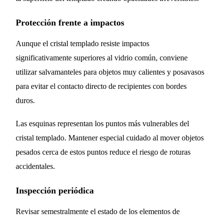
Protección frente a impactos
Aunque el cristal templado resiste impactos
significativamente superiores al vidrio común, conviene
utilizar salvamanteles para objetos muy calientes y posavasos
para evitar el contacto directo de recipientes con bordes
duros.
Las esquinas representan los puntos más vulnerables del
cristal templado. Mantener especial cuidado al mover objetos
pesados cerca de estos puntos reduce el riesgo de roturas
accidentales.
Inspección periódica
Revisar semestralmente el estado de los elementos de