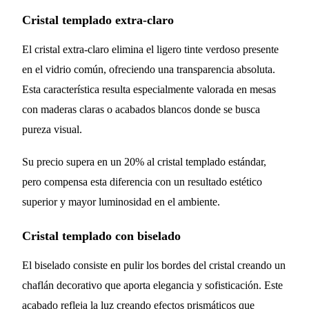
Cristal templado extra-claro
El cristal extra-claro elimina el ligero tinte verdoso presente
en el vidrio común, ofreciendo una transparencia absoluta.
Esta característica resulta especialmente valorada en mesas
con maderas claras o acabados blancos donde se busca
pureza visual.
Su precio supera en un 20% al cristal templado estándar,
pero compensa esta diferencia con un resultado estético
superior y mayor luminosidad en el ambiente.
Cristal templado con biselado
El biselado consiste en pulir los bordes del cristal creando un
chaflán decorativo que aporta elegancia y sofisticación. Este
acabado refleja la luz creando efectos prismáticos que