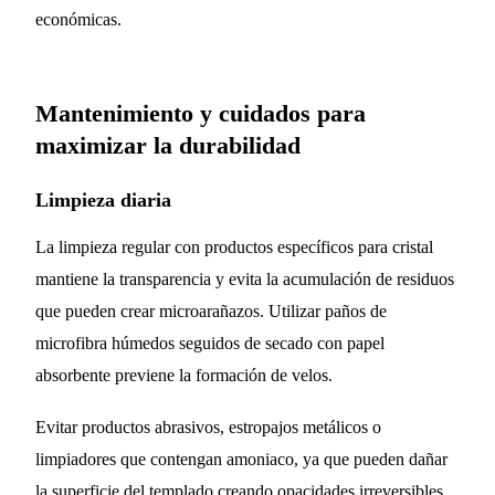
económicas.
Mantenimiento y cuidados para
maximizar la durabilidad
Limpieza diaria
La limpieza regular con productos específicos para cristal
mantiene la transparencia y evita la acumulación de residuos
que pueden crear microarañazos. Utilizar paños de
microfibra húmedos seguidos de secado con papel
absorbente previene la formación de velos.
Evitar productos abrasivos, estropajos metálicos o
limpiadores que contengan amoniaco, ya que pueden dañar
la superficie del templado creando opacidades irreversibles.