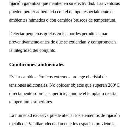
fijación garantiza que mantienen su efectividad. Las ventosas
pueden perder adherencia con el tiempo, especialmente en
ambientes húmedos o con cambios bruscos de temperatura.
Detectar pequeñas grietas en los bordes permite actuar
preventivamente antes de que se extiendan y comprometan
la integridad del conjunto.
Condiciones ambientales
Evitar cambios térmicos extremos protege el cristal de
tensiones adicionales. No colocar objetos que superen 200°C
directamente sobre la superficie, aunque el templado resista
temperaturas superiores.
La humedad excesiva puede afectar los elementos de fijación
metálicos. Ventilar adecuadamente los espacios previene la