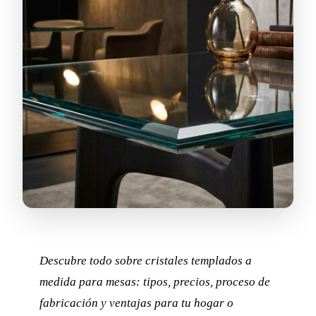
Descubre todo sobre cristales templados a
medida para mesas: tipos, precios, proceso de
fabricación y ventajas para tu hogar o