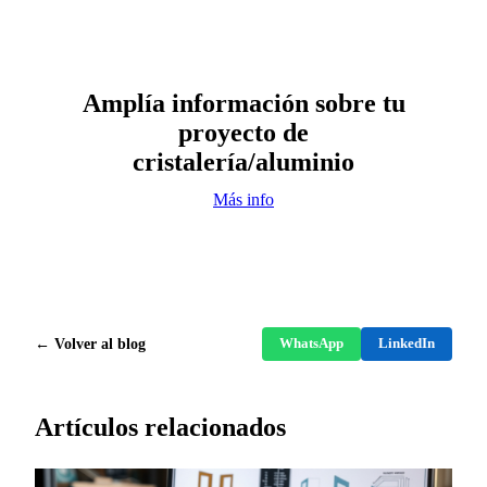
Amplía información sobre tu
proyecto de
cristalería/aluminio
Más info
← Volver al blog
WhatsApp
LinkedIn
Artículos relacionados