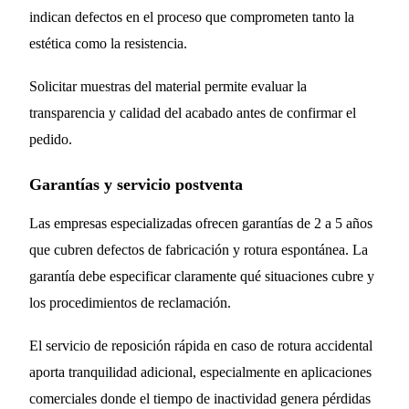
indican defectos en el proceso que comprometen tanto la
estética como la resistencia.
Solicitar muestras del material permite evaluar la
transparencia y calidad del acabado antes de confirmar el
pedido.
Garantías y servicio postventa
Las empresas especializadas ofrecen garantías de 2 a 5 años
que cubren defectos de fabricación y rotura espontánea. La
garantía debe especificar claramente qué situaciones cubre y
los procedimientos de reclamación.
El servicio de reposición rápida en caso de rotura accidental
aporta tranquilidad adicional, especialmente en aplicaciones
comerciales donde el tiempo de inactividad genera pérdidas