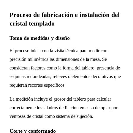
Proceso de fabricación e instalación del
cristal templado
Toma de medidas y diseño
El proceso inicia con la visita técnica para medir con
precisión milimétrica las dimensiones de la mesa. Se
consideran factores como la forma del tablero, presencia de
esquinas redondeadas, relieves o elementos decorativos que
requieran recortes específicos.
La medición incluye el grosor del tablero para calcular
correctamente los taladros de fijación en caso de optar por
ventosas de cristal como sistema de sujeción.
Corte y conformado