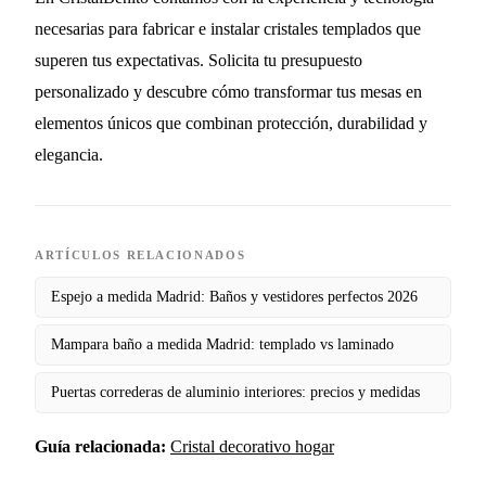
necesarias para fabricar e instalar cristales templados que
superen tus expectativas. Solicita tu presupuesto
personalizado y descubre cómo transformar tus mesas en
elementos únicos que combinan protección, durabilidad y
elegancia.
ARTÍCULOS RELACIONADOS
Espejo a medida Madrid: Baños y vestidores perfectos 2026
Mampara baño a medida Madrid: templado vs laminado
Puertas correderas de aluminio interiores: precios y medidas
Guía relacionada:
Cristal decorativo hogar