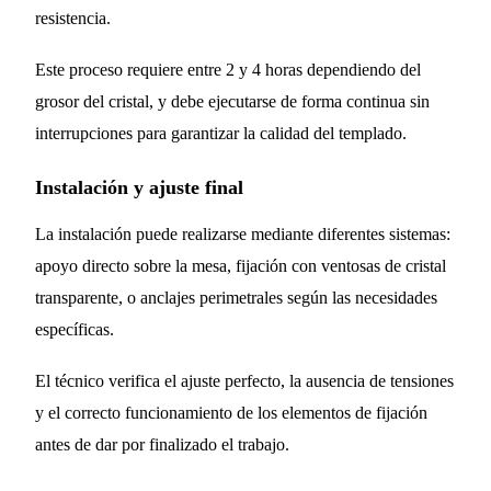
resistencia.
Este proceso requiere entre 2 y 4 horas dependiendo del
grosor del cristal, y debe ejecutarse de forma continua sin
interrupciones para garantizar la calidad del templado.
Instalación y ajuste final
La instalación puede realizarse mediante diferentes sistemas:
apoyo directo sobre la mesa, fijación con ventosas de cristal
transparente, o anclajes perimetrales según las necesidades
específicas.
El técnico verifica el ajuste perfecto, la ausencia de tensiones
y el correcto funcionamiento de los elementos de fijación
antes de dar por finalizado el trabajo.