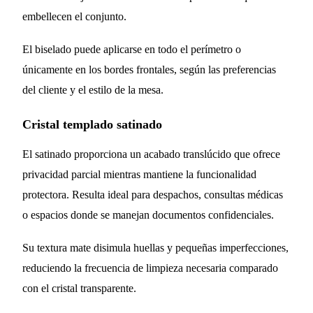
embellecen el conjunto.
El biselado puede aplicarse en todo el perímetro o
únicamente en los bordes frontales, según las preferencias
del cliente y el estilo de la mesa.
Cristal templado satinado
El satinado proporciona un acabado translúcido que ofrece
privacidad parcial mientras mantiene la funcionalidad
protectora. Resulta ideal para despachos, consultas médicas
o espacios donde se manejan documentos confidenciales.
Su textura mate disimula huellas y pequeñas imperfecciones,
reduciendo la frecuencia de limpieza necesaria comparado
con el cristal transparente.