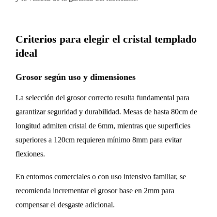
Criterios para elegir el cristal templado
ideal
Grosor según uso y dimensiones
La selección del grosor correcto resulta fundamental para
garantizar seguridad y durabilidad. Mesas de hasta 80cm de
longitud admiten cristal de 6mm, mientras que superficies
superiores a 120cm requieren mínimo 8mm para evitar
flexiones.
En entornos comerciales o con uso intensivo familiar, se
recomienda incrementar el grosor base en 2mm para
compensar el desgaste adicional.