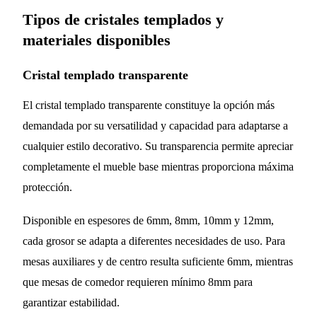
Tipos de cristales templados y
materiales disponibles
Cristal templado transparente
El cristal templado transparente constituye la opción más
demandada por su versatilidad y capacidad para adaptarse a
cualquier estilo decorativo. Su transparencia permite apreciar
completamente el mueble base mientras proporciona máxima
protección.
Disponible en espesores de 6mm, 8mm, 10mm y 12mm,
cada grosor se adapta a diferentes necesidades de uso. Para
mesas auxiliares y de centro resulta suficiente 6mm, mientras
que mesas de comedor requieren mínimo 8mm para
garantizar estabilidad.