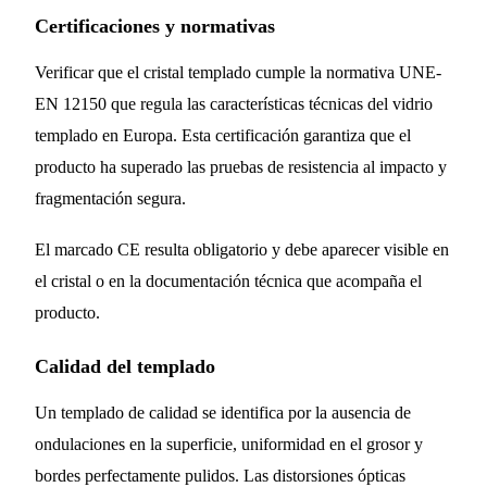
Certificaciones y normativas
Verificar que el cristal templado cumple la normativa UNE-
EN 12150 que regula las características técnicas del vidrio
templado en Europa. Esta certificación garantiza que el
producto ha superado las pruebas de resistencia al impacto y
fragmentación segura.
El marcado CE resulta obligatorio y debe aparecer visible en
el cristal o en la documentación técnica que acompaña el
producto.
Calidad del templado
Un templado de calidad se identifica por la ausencia de
ondulaciones en la superficie, uniformidad en el grosor y
bordes perfectamente pulidos. Las distorsiones ópticas