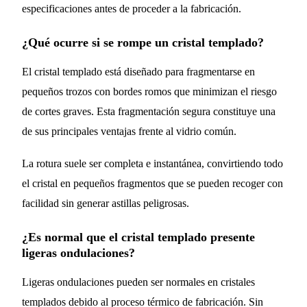
especificaciones antes de proceder a la fabricación.
¿Qué ocurre si se rompe un cristal templado?
El cristal templado está diseñado para fragmentarse en
pequeños trozos con bordes romos que minimizan el riesgo
de cortes graves. Esta fragmentación segura constituye una
de sus principales ventajas frente al vidrio común.
La rotura suele ser completa e instantánea, convirtiendo todo
el cristal en pequeños fragmentos que se pueden recoger con
facilidad sin generar astillas peligrosas.
¿Es normal que el cristal templado presente
ligeras ondulaciones?
Ligeras ondulaciones pueden ser normales en cristales
templados debido al proceso térmico de fabricación. Sin