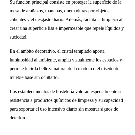
Su función principal consiste en proteger la superficie de la
mesa de arañazos, manchas, quemaduras por objetos
calientes y el desgaste diario. Además, facilita la limpieza al
crear una superficie lisa e impermeable que repele líquidos y
suciedad.
En el ámbito decorativo, el cristal templado aporta
luminosidad al ambiente, amplía visualmente los espacios y
permite lucir la belleza natural de la madera o el diseño del
mueble base sin ocultarlo.
Los establecimientos de hostelería valoran especialmente su
resistencia a productos químicos de limpieza y su capacidad
para soportar el uso intensivo diario sin mostrar signos de
deterioro.