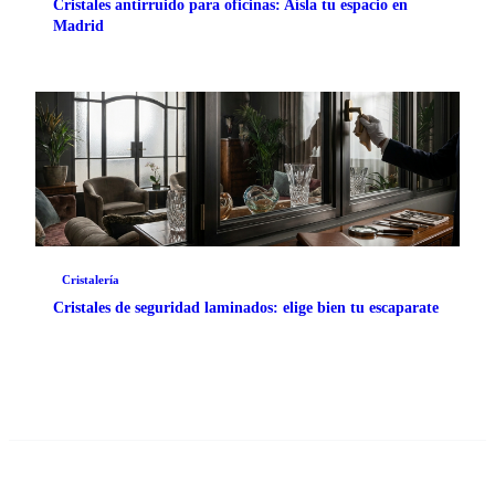
Cristales antirruido para oficinas: Aísla tu espacio en
Madrid
Cristalería
Cristales de seguridad laminados: elige bien tu escaparate