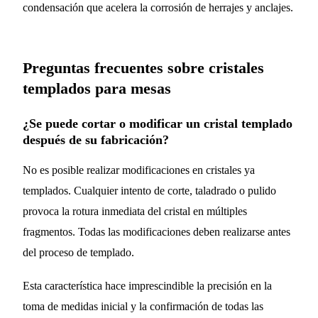
condensación que acelera la corrosión de herrajes y anclajes.
Preguntas frecuentes sobre cristales
templados para mesas
¿Se puede cortar o modificar un cristal templado
después de su fabricación?
No es posible realizar modificaciones en cristales ya
templados. Cualquier intento de corte, taladrado o pulido
provoca la rotura inmediata del cristal en múltiples
fragmentos. Todas las modificaciones deben realizarse antes
del proceso de templado.
Esta característica hace imprescindible la precisión en la
toma de medidas inicial y la confirmación de todas las