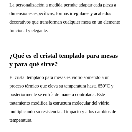
La personalización a medida permite adaptar cada pieza a
dimensiones específicas, formas irregulares y acabados
decorativos que transforman cualquier mesa en un elemento
funcional y elegante.
¿Qué es el cristal templado para mesas
y para qué sirve?
El cristal templado para mesas es vidrio sometido a un
proceso térmico que eleva su temperatura hasta 650°C y
posteriormente se enfría de manera controlada. Este
tratamiento modifica la estructura molecular del vidrio,
multiplicando su resistencia al impacto y a los cambios de
temperatura.