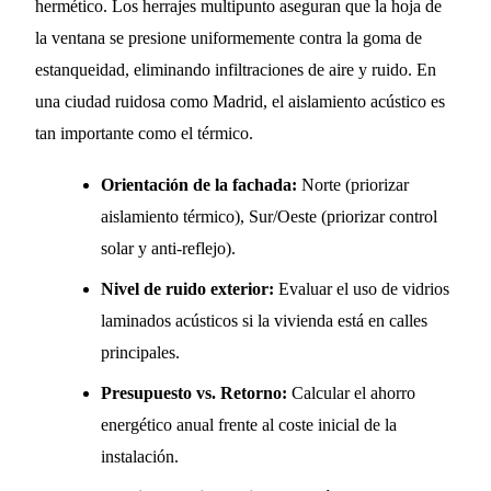
hermético. Los herrajes multipunto aseguran que la hoja de
la ventana se presione uniformemente contra la goma de
estanqueidad, eliminando infiltraciones de aire y ruido. En
una ciudad ruidosa como Madrid, el aislamiento acústico es
tan importante como el térmico.
Orientación de la fachada:
Norte (priorizar
aislamiento térmico), Sur/Oeste (priorizar control
solar y anti-reflejo).
Nivel de ruido exterior:
Evaluar el uso de vidrios
laminados acústicos si la vivienda está en calles
principales.
Presupuesto vs. Retorno:
Calcular el ahorro
energético anual frente al coste inicial de la
instalación.