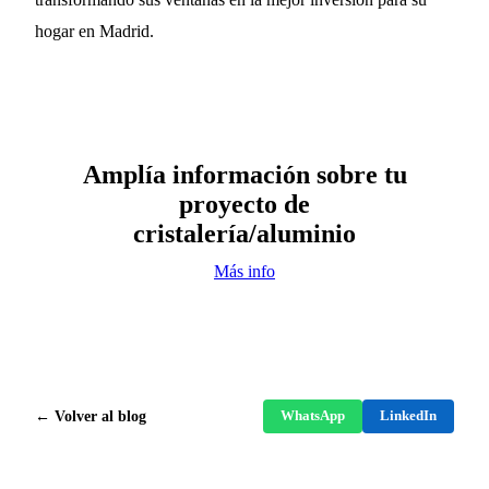
hogar en Madrid.
Amplía información sobre tu
proyecto de
cristalería/aluminio
Más info
← Volver al blog
WhatsApp
LinkedIn