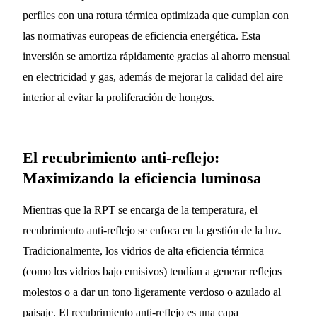
perfiles con una rotura térmica optimizada que cumplan con
las normativas europeas de eficiencia energética. Esta
inversión se amortiza rápidamente gracias al ahorro mensual
en electricidad y gas, además de mejorar la calidad del aire
interior al evitar la proliferación de hongos.
El recubrimiento anti-reflejo:
Maximizando la eficiencia luminosa
Mientras que la RPT se encarga de la temperatura, el
recubrimiento anti-reflejo se enfoca en la gestión de la luz.
Tradicionalmente, los vidrios de alta eficiencia térmica
(como los vidrios bajo emisivos) tendían a generar reflejos
molestos o a dar un tono ligeramente verdoso o azulado al
paisaje. El recubrimiento anti-reflejo es una capa