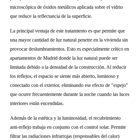
microscópica de óxidos metálicos aplicada sobre el vidrio
que reduce la reflectancia de la superficie.
La principal ventaja de este tratamiento es que permite que
una mayor cantidad de luz natural penetre en la vivienda sin
provocar deslumbramientos. Esto es especialmente crítico en
apartamentos de Madrid donde la luz natural puede ser
limitada debido a la densidad de la construcción. Al reducir
los reflejos, el espacio se siente más abierto, luminoso y
conectado con el exterior, eliminando ese efecto de "espejo"
que ocurre frecuentemente durante la noche cuando las luces
interiores están encendidas.
Además de la estética y la luminosidad, el recubrimiento
anti-reflejo trabaja en conjunto con el control solar. Permite
filtrar las radiaciones infrarrojas (responsables del calor)