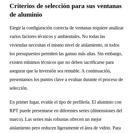
Criterios de selección para sus ventanas
de aluminio
Elegir la configuración correcta de ventanas requiere analizar
varios factores técnicos y ambientales. No todas las
viviendas necesitan el mismo nivel de aislamiento, ni todos
los presupuestos permiten las gamas más altas. Sin embargo,
existen mínimos técnicos que no deben sacrificarse para
asegurar que la inversión sea rentable. A continuación,
presentamos los puntos clave a evaluar durante el proceso de
selección.
En primer lugar, evalúe el tipo de perfilería. El aluminio con
RPT puede presentarse en diferentes series (dimensiones del
marco). Las series más robustas ofrecen un mejor
aislamiento pero reducen ligeramente el área de vidrio. Para