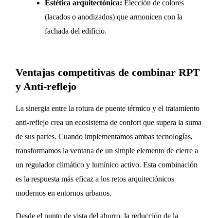
Estética arquitectónica:
Elección de colores
(lacados o anodizados) que armonicen con la
fachada del edificio.
Ventajas competitivas de combinar RPT
y Anti-reflejo
La sinergia entre la rotura de puente térmico y el tratamiento
anti-reflejo crea un ecosistema de confort que supera la suma
de sus partes. Cuando implementamos ambas tecnologías,
transformamos la ventana de un simple elemento de cierre a
un regulador climático y lumínico activo. Esta combinación
es la respuesta más eficaz a los retos arquitectónicos
modernos en entornos urbanos.
Desde el punto de vista del ahorro, la reducción de la