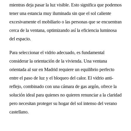
mientras deja pasar la luz visible. Esto significa que podemos
tener una estancia muy iluminada sin que el sol caliente
excesivamente el mobiliario o las personas que se encuentran
cerca de la ventana, optimizando así la eficiencia luminosa
del espacio.
Para seleccionar el vidrio adecuado, es fundamental
considerar la orientación de la vivienda. Una ventana
orientada al sur en Madrid requiere un equilibrio perfecto
entre el paso de luz y el bloqueo del calor. El vidrio anti-
reflejo, combinado con una cámara de gas argón, ofrece la
solución ideal para quienes no quieren renunciar a la claridad
pero necesitan proteger su hogar del sol intenso del verano
castellano.