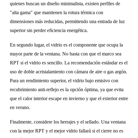
quienes buscan un diseño minimalista, existen perfiles de
"alta gama" que mantienen la rotura térmica con
dimensiones más reducidas, permitiendo una entrada de luz
superior sin perder eficiencia energética.
En segundo lugar, el vidrio es el componente que ocupa la
mayor parte de la ventana. No basta con que el marco sea
RPT si el vidrio es sencillo. La recomendación estándar es el
uso de doble acristalamiento con cámara de aire o gas argón.
Para un rendimiento superior, el vidrio bajo emisivo con
recubrimiento anti-reflejo es la opción óptima, ya que evita
que el calor interior escape en invierno y que el exterior entre
en verano.
Finalmente, considere los herrajes y el sellado. Una ventana
con la mejor RPT y el mejor vidrio fallará si el cierre no es