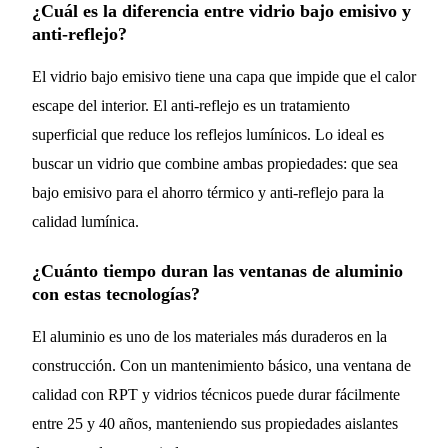
¿Cuál es la diferencia entre vidrio bajo emisivo y
anti-reflejo?
El vidrio bajo emisivo tiene una capa que impide que el calor
escape del interior. El anti-reflejo es un tratamiento
superficial que reduce los reflejos lumínicos. Lo ideal es
buscar un vidrio que combine ambas propiedades: que sea
bajo emisivo para el ahorro térmico y anti-reflejo para la
calidad lumínica.
¿Cuánto tiempo duran las ventanas de aluminio
con estas tecnologías?
El aluminio es uno de los materiales más duraderos en la
construcción. Con un mantenimiento básico, una ventana de
calidad con RPT y vidrios técnicos puede durar fácilmente
entre 25 y 40 años, manteniendo sus propiedades aislantes