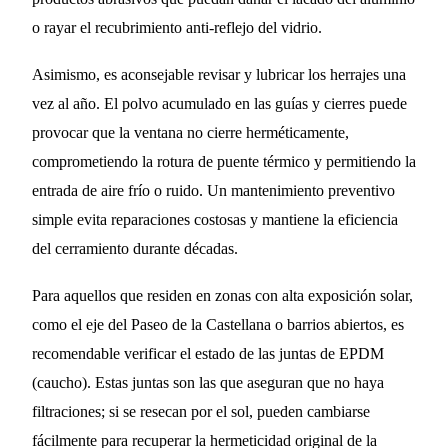
o rayar el recubrimiento anti-reflejo del vidrio.
Asimismo, es aconsejable revisar y lubricar los herrajes una
vez al año. El polvo acumulado en las guías y cierres puede
provocar que la ventana no cierre herméticamente,
comprometiendo la rotura de puente térmico y permitiendo la
entrada de aire frío o ruido. Un mantenimiento preventivo
simple evita reparaciones costosas y mantiene la eficiencia
del cerramiento durante décadas.
Para aquellos que residen en zonas con alta exposición solar,
como el eje del Paseo de la Castellana o barrios abiertos, es
recomendable verificar el estado de las juntas de EPDM
(caucho). Estas juntas son las que aseguran que no haya
filtraciones; si se resecan por el sol, pueden cambiarse
fácilmente para recuperar la hermeticidad original de la