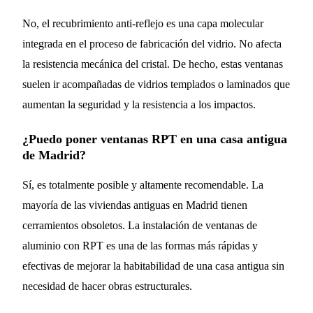
No, el recubrimiento anti-reflejo es una capa molecular
integrada en el proceso de fabricación del vidrio. No afecta
la resistencia mecánica del cristal. De hecho, estas ventanas
suelen ir acompañadas de vidrios templados o laminados que
aumentan la seguridad y la resistencia a los impactos.
¿Puedo poner ventanas RPT en una casa antigua
de Madrid?
Sí, es totalmente posible y altamente recomendable. La
mayoría de las viviendas antiguas en Madrid tienen
cerramientos obsoletos. La instalación de ventanas de
aluminio con RPT es una de las formas más rápidas y
efectivas de mejorar la habitabilidad de una casa antigua sin
necesidad de hacer obras estructurales.