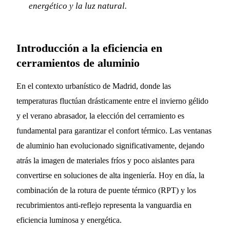
energético y la luz natural.
Introducción a la eficiencia en
cerramientos de aluminio
En el contexto urbanístico de Madrid, donde las
temperaturas fluctúan drásticamente entre el invierno gélido
y el verano abrasador, la elección del cerramiento es
fundamental para garantizar el confort térmico. Las ventanas
de aluminio han evolucionado significativamente, dejando
atrás la imagen de materiales fríos y poco aislantes para
convertirse en soluciones de alta ingeniería. Hoy en día, la
combinación de la rotura de puente térmico (RPT) y los
recubrimientos anti-reflejo representa la vanguardia en
eficiencia luminosa y energética.