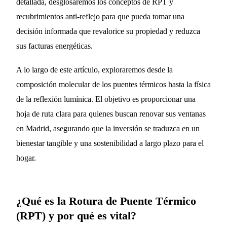
detallada, desglosaremos los conceptos de RPT y
recubrimientos anti-reflejo para que pueda tomar una
decisión informada que revalorice su propiedad y reduzca
sus facturas energéticas.
A lo largo de este artículo, exploraremos desde la
composición molecular de los puentes térmicos hasta la física
de la reflexión lumínica. El objetivo es proporcionar una
hoja de ruta clara para quienes buscan renovar sus ventanas
en Madrid, asegurando que la inversión se traduzca en un
bienestar tangible y una sostenibilidad a largo plazo para el
hogar.
¿Qué es la Rotura de Puente Térmico
(RPT) y por qué es vital?