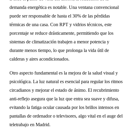
demanda energética es notable. Una ventana convencional
puede ser responsable de hasta el 30% de las pérdidas
térmicas de una casa. Con RPT y vidrios técnicos, este
porcentaje se reduce drásticamente, permitiendo que los
sistemas de climatización trabajen a menor potencia y
durante menos tiempo, lo que prolonga la vida útil de
calderas y aires acondicionados.
Otro aspecto fundamental es la mejora de la salud visual y
psicológica. La luz natural es esencial para regular los ritmos
circadianos y mejorar el estado de ánimo. El recubrimiento
anti-reflejo asegura que la luz que entra sea suave y difusa,
evitando la fatiga ocular causada por los brillos intensos en
pantallas de ordenador o televisores, algo vital en el auge del
teletrabajo en Madrid.