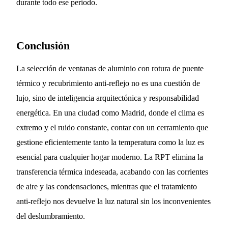
durante todo ese periodo.
Conclusión
La selección de ventanas de aluminio con rotura de puente
térmico y recubrimiento anti-reflejo no es una cuestión de
lujo, sino de inteligencia arquitectónica y responsabilidad
energética. En una ciudad como Madrid, donde el clima es
extremo y el ruido constante, contar con un cerramiento que
gestione eficientemente tanto la temperatura como la luz es
esencial para cualquier hogar moderno. La RPT elimina la
transferencia térmica indeseada, acabando con las corrientes
de aire y las condensaciones, mientras que el tratamiento
anti-reflejo nos devuelve la luz natural sin los inconvenientes
del deslumbramiento.