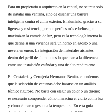
Para un propietario o arquitecto en la capital, no se trata solo
de instalar una ventana, sino de diseñar una barrera
inteligente contra el clima exterior. El aluminio, gracias a su
ligereza y resistencia, permite perfiles más esbeltos que
maximizan la entrada de luz, pero es la tecnología interna la
que define si una vivienda será un horno en agosto o una
nevera en enero. La integración de materiales aislantes
dentro del perfil de aluminio es lo que marca la diferencia
entre una instalación estándar y una de alto rendimiento.
En Cristalería y Cerrajería Hermanos Benito, entendemos
que la selección de ventanas debe basarse en un análisis
técnico riguroso. No basta con elegir un color o un diseño;
es necesario comprender cómo interactúa el vidrio con la luz
y cómo el marco gestiona la temperatura. En esta guía