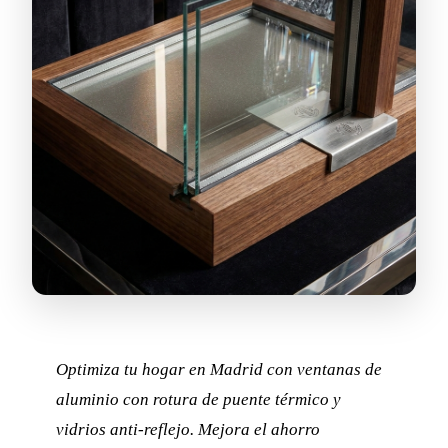
Optimiza tu hogar en Madrid con ventanas de
aluminio con rotura de puente térmico y
vidrios anti-reflejo. Mejora el ahorro