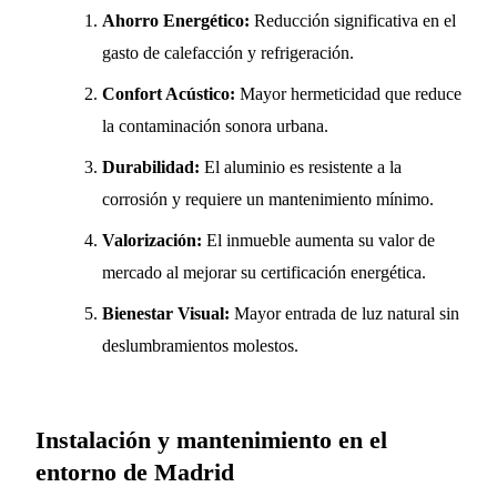
Ahorro Energético:
Reducción significativa en el
gasto de calefacción y refrigeración.
Confort Acústico:
Mayor hermeticidad que reduce
la contaminación sonora urbana.
Durabilidad:
El aluminio es resistente a la
corrosión y requiere un mantenimiento mínimo.
Valorización:
El inmueble aumenta su valor de
mercado al mejorar su certificación energética.
Bienestar Visual:
Mayor entrada de luz natural sin
deslumbramientos molestos.
Instalación y mantenimiento en el
entorno de Madrid