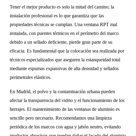
Tener el mejor producto es solo la mitad del camino; la
instalación profesional es lo que garantiza que las
propiedades técnicas se cumplan. Una ventana RPT mal
instalada, con puentes térmicos en el perímetro del marco
debido a un sellado deficiente, pierde gran parte de su
eficacia. Es fundamental que la colocación sea realizada por
técnicos especializados que aseguren la estanqueidad total
mediante espumas expansivas de alta densidad y sellados
perimetrales elásticos.
En Madrid, el polvo y la contaminación urbana pueden
afectar la transparencia del vidrio y el funcionamiento de los
herrajes. El mantenimiento de las ventanas de aluminio es
sencillo pero necesario. Recomendamos una limpieza
periódica de los marcos con agua y jabón neutro, evitando
productos abrasivos que puedan dañar el lacado del aluminio