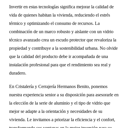
Invertir en estas tecnologías significa mejorar la calidad de
vida de quienes habitan la vivienda, reduciendo el estrés
térmico y optimizando el consumo de recursos. La
combinación de un marco robusto y aislante con un vidrio
técnico avanzado crea un escudo protector que revaloriza la
propiedad y contribuye a la sostenibilidad urbana. No olvide
que la calidad del producto debe ir acompañada de una
instalación profesional para que el rendimiento sea real y
duradero.
En Cristalería y Cerrajería Hermanos Benito, ponemos
nuestra experiencia senior a su disposición para asesorarle en
la elección de la serie de aluminio y el tipo de vidrio que
mejor se adapte a la orientación y necesidades de su
vivienda. Le invitamos a priorizar la eficiencia y el confort,
transformando sus ventanas en la mejor inversión para su