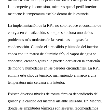
la intemperie y la corrosión, mientras que el perfil interior
mantiene la temperatura estable dentro de la estancia.
La implementación de la RPT no solo reduce el consumo de
energía en climatización, sino que soluciona uno de los
problemas más molestos de las ventanas antiguas: la
condensación. Cuando el aire cálido y húmedo del interior
choca con un marco de aluminio frío, el vapor de agua se
condensa, creando gotas que pueden derivar en la aparición
de moho y humedades en las paredes circundantes. La RPT
elimina este choque térmico, manteniendo el marco a una
temperatura más cercana a la interior.
Existen diversos niveles de rotura térmica dependiendo del
grosor y la calidad del material aislante utilizado. En Madrid,
donde las amplitudes térmicas son severas, recomendamos