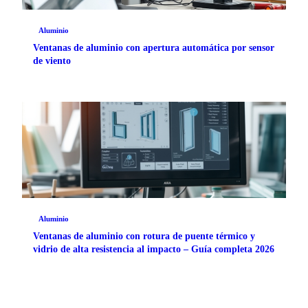
Aluminio
Ventanas de aluminio con apertura automática por sensor
de viento
Aluminio
Ventanas de aluminio con rotura de puente térmico y
vidrio de alta resistencia al impacto – Guía completa 2026