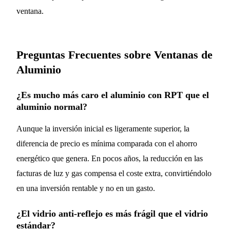
ventana.
Preguntas Frecuentes sobre Ventanas de
Aluminio
¿Es mucho más caro el aluminio con RPT que el
aluminio normal?
Aunque la inversión inicial es ligeramente superior, la
diferencia de precio es mínima comparada con el ahorro
energético que genera. En pocos años, la reducción en las
facturas de luz y gas compensa el coste extra, convirtiéndolo
en una inversión rentable y no en un gasto.
¿El vidrio anti-reflejo es más frágil que el vidrio
estándar?