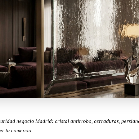
uridad negocio Madrid: cristal antirrobo, cerraduras, persian
er tu comercio