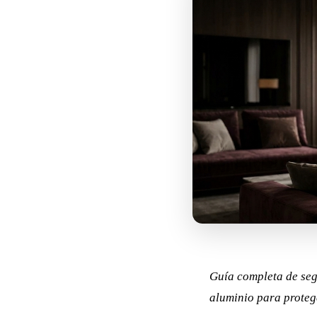
Guía completa de seg
aluminio para proteg