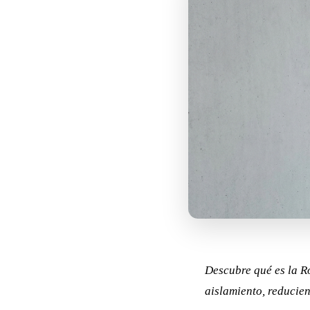
Descubre qué es la R
aislamiento, reducien