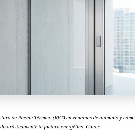
otura de Puente Térmico (RPT) en ventanas de aluminio y cómo 
do drásticamente tu factura energética. Guía c