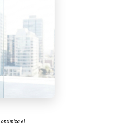
optimiza el