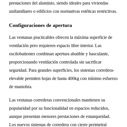
prestaciones del aluminio, siendo ideales para viviendas
unifamiliares o edificios con normativas estéticas restrictivas.
Configuraciones de apertura
Las ventanas practicables ofrecen la máxima superficie de
ventilación pero requieren espacio libre interior. Las
oscilobatientes combinan apertura abatible y basculante,
proporcionando ventilación controlada sin sacrificar
seguridad. Para grandes superficies, los sistemas corredera-
elevable permiten hojas de hasta 400kg con mínimo esfuerzo
de maniobra.
Las ventanas correderas convencionales mantienen su
popularidad por su funcionalidad en espacios reducidos,
aunque presentan menores prestaciones de estanqueidad.
Los nuevos sistemas de corredera con cierre perimetral