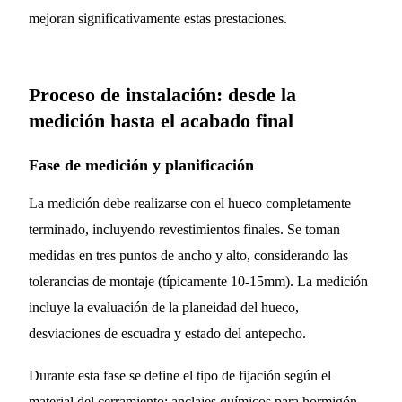
mejoran significativamente estas prestaciones.
Proceso de instalación: desde la
medición hasta el acabado final
Fase de medición y planificación
La medición debe realizarse con el hueco completamente
terminado, incluyendo revestimientos finales. Se toman
medidas en tres puntos de ancho y alto, considerando las
tolerancias de montaje (típicamente 10-15mm). La medición
incluye la evaluación de la planeidad del hueco,
desviaciones de escuadra y estado del antepecho.
Durante esta fase se define el tipo de fijación según el
material del cerramiento: anclajes químicos para hormigón,