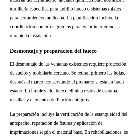
tornillería específica para ladrillo hueco o sistemas mixtos
para cerramientos multicapa. La planificación incluye la
coordinación con otros gremios para evitar interferencias
durante la instalación.
Desmontaje y preparación del hueco
El desmontaje de las ventanas existentes requiere protección
de suelos y mobiliario cercano. Se retiran primero las hojas,
después el marco, conservando el premarco si está en buen
estado. La limpieza del hueco elimina restos de espuma,
masillas y elementos de fijación antiguos.
La preparación incluye la verificación de la estanqueidad del
antepecho, reparación de fisuras y aplicación de
imprimaciones según el material base. En rehabilitaciones, es