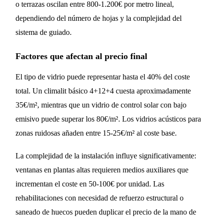
o terrazas oscilan entre 800-1.200€ por metro lineal,
dependiendo del número de hojas y la complejidad del
sistema de guiado.
Factores que afectan al precio final
El tipo de vidrio puede representar hasta el 40% del coste
total. Un climalit básico 4+12+4 cuesta aproximadamente
35€/m², mientras que un vidrio de control solar con bajo
emisivo puede superar los 80€/m². Los vidrios acústicos para
zonas ruidosas añaden entre 15-25€/m² al coste base.
La complejidad de la instalación influye significativamente:
ventanas en plantas altas requieren medios auxiliares que
incrementan el coste en 50-100€ por unidad. Las
rehabilitaciones con necesidad de refuerzo estructural o
saneado de huecos pueden duplicar el precio de la mano de