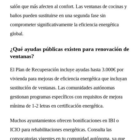
salón que más afecten al confort. Las ventanas de cocinas y
baños pueden sustituirse en una segunda fase sin
comprometer significativamente la eficiencia energética
global.
¿Qué ayudas públicas existen para renovación de
ventanas?
El Plan de Recuperación incluye ayudas hasta 3.000€ por
vivienda para mejoras de eficiencia energética que incluyan
sustitución de ventanas. Las comunidades autónomas
gestionan programas específicos con requisitos de mejora
mínima de 1-2 letras en certificación energética.
Muchos ayuntamientos ofrecen bonificaciones en IBI o
ICIO para rehabilitaciones energéticas. Consulta las
convocatorias vigentes en tu comunidad autónoma, ya que