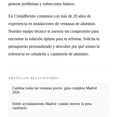
generar problemas y sobrecostes futuros.
En CristalBenito contamos con más de 20 años de
experiencia en instalaciones de ventanas de aluminio.
Nuestro equipo técnico te asesora sin compromiso para
encontrar la solución óptima para tu reforma. Solicita tu
presupuesto personalizado y descubre por qué somos la
referencia en cristalería y carpintería de aluminio.
ARTÍCULOS RELACIONADOS
Cambiar todas las ventanas precio: guía completa Madrid
2026
Doble acristalamiento Madrid: cuándo merece la pena
cambiarlo