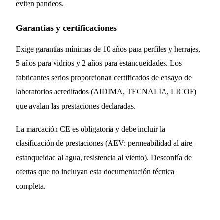
eviten pandeos.
Garantías y certificaciones
Exige garantías mínimas de 10 años para perfiles y herrajes,
5 años para vidrios y 2 años para estanqueidades. Los
fabricantes serios proporcionan certificados de ensayo de
laboratorios acreditados (AIDIMA, TECNALIA, LICOF)
que avalan las prestaciones declaradas.
La marcación CE es obligatoria y debe incluir la
clasificación de prestaciones (AEV: permeabilidad al aire,
estanqueidad al agua, resistencia al viento). Desconfía de
ofertas que no incluyan esta documentación técnica
completa.