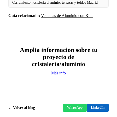
Cerramiento hostelería aluminio: terrazas y toldos Madrid
Guía relacionada:
Ventanas de Aluminio con RPT
Amplía información sobre tu
proyecto de
cristalería/aluminio
Más info
← Volver al blog
WhatsApp
LinkedIn