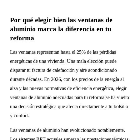
Por qué elegir bien las ventanas de
aluminio marca la diferencia en tu
reforma
Las ventanas representan hasta el 25% de las pérdidas
energéticas de una vivienda. Una mala elección puede
disparar tu factura de calefacción y aire acondicionado
durante décadas. En 2026, con los precios de la energía al
alza y las nuevas normativas de eficiencia energética, elegir
ventanas de aluminio adecuadas para tu reforma se ha vuelto
una decisión estratégica que afecta directamente a tu bolsillo
y confort.
Las ventanas de aluminio han evolucionado notablemente.
Los sistemas RPT actuales superan las prestaciones térmicas