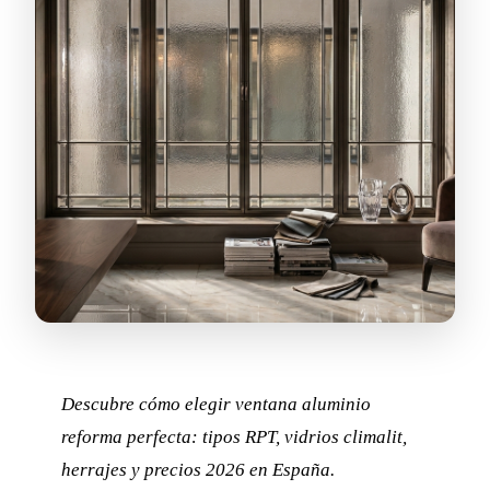
Descubre cómo elegir ventana aluminio
reforma perfecta: tipos RPT, vidrios climalit,
herrajes y precios 2026 en España.