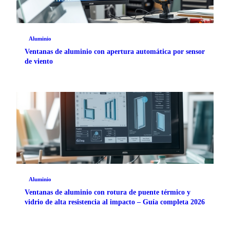
Aluminio
Ventanas de aluminio con apertura automática por sensor
de viento
Aluminio
Ventanas de aluminio con rotura de puente térmico y
vidrio de alta resistencia al impacto – Guía completa 2026