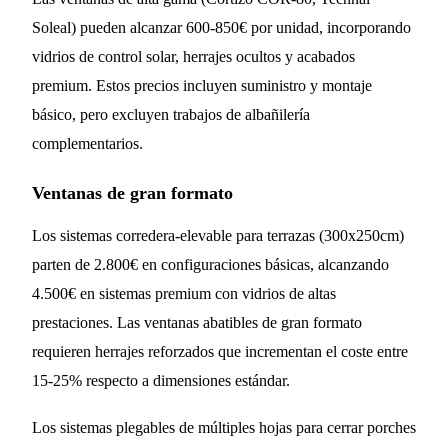
Soleal) pueden alcanzar 600-850€ por unidad, incorporando
vidrios de control solar, herrajes ocultos y acabados
premium. Estos precios incluyen suministro y montaje
básico, pero excluyen trabajos de albañilería
complementarios.
Ventanas de gran formato
Los sistemas corredera-elevable para terrazas (300x250cm)
parten de 2.800€ en configuraciones básicas, alcanzando
4.500€ en sistemas premium con vidrios de altas
prestaciones. Las ventanas abatibles de gran formato
requieren herrajes reforzados que incrementan el coste entre
15-25% respecto a dimensiones estándar.
Los sistemas plegables de múltiples hojas para cerrar porches