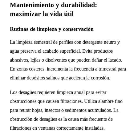
Mantenimiento y durabilidad:
maximizar la vida útil
Rutinas de limpieza y conservación
La limpieza semestral de perfiles con detergente neutro y
agua preserva el acabado superficial. Evita productos
abrasivos, lejías o disolventes que pueden dañar el lacado.
En zonas costeras, incrementa la frecuencia a trimestral para
eliminar depósitos salinos que aceleran la corrosión.
Los desagües requieren limpieza anual para evitar
obstrucciones que causen filtraciones. Utiliza alambre fino
para retirar hojas, insectos o sedimentos acumulados. La
obstrucción de desagües es la causa más frecuente de
filtraciones en ventanas correctamente instaladas.