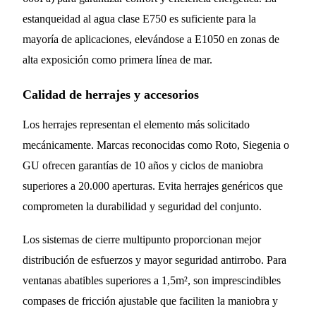
estanqueidad al agua clase E750 es suficiente para la
mayoría de aplicaciones, elevándose a E1050 en zonas de
alta exposición como primera línea de mar.
Calidad de herrajes y accesorios
Los herrajes representan el elemento más solicitado
mecánicamente. Marcas reconocidas como Roto, Siegenia o
GU ofrecen garantías de 10 años y ciclos de maniobra
superiores a 20.000 aperturas. Evita herrajes genéricos que
comprometen la durabilidad y seguridad del conjunto.
Los sistemas de cierre multipunto proporcionan mejor
distribución de esfuerzos y mayor seguridad antirrobo. Para
ventanas abatibles superiores a 1,5m², son imprescindibles
compases de fricción ajustable que faciliten la maniobra y