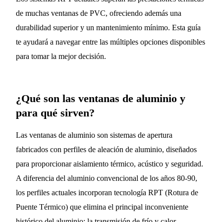
de muchas ventanas de PVC, ofreciendo además una
durabilidad superior y un mantenimiento mínimo. Esta guía
te ayudará a navegar entre las múltiples opciones disponibles
para tomar la mejor decisión.
¿Qué son las ventanas de aluminio y
para qué sirven?
Las ventanas de aluminio son sistemas de apertura
fabricados con perfiles de aleación de aluminio, diseñados
para proporcionar aislamiento térmico, acústico y seguridad.
A diferencia del aluminio convencional de los años 80-90,
los perfiles actuales incorporan tecnología RPT (Rotura de
Puente Térmico) que elimina el principal inconveniente
histórico del aluminio: la transmisión de frío y calor.