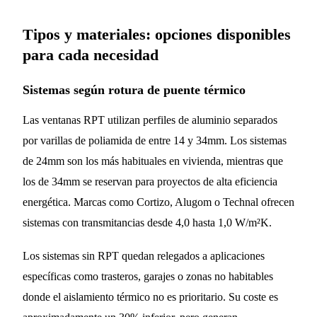
Tipos y materiales: opciones disponibles
para cada necesidad
Sistemas según rotura de puente térmico
Las ventanas RPT utilizan perfiles de aluminio separados
por varillas de poliamida de entre 14 y 34mm. Los sistemas
de 24mm son los más habituales en vivienda, mientras que
los de 34mm se reservan para proyectos de alta eficiencia
energética. Marcas como Cortizo, Alugom o Technal ofrecen
sistemas con transmitancias desde 4,0 hasta 1,0 W/m²K.
Los sistemas sin RPT quedan relegados a aplicaciones
específicas como trasteros, garajes o zonas no habitables
donde el aislamiento térmico no es prioritario. Su coste es