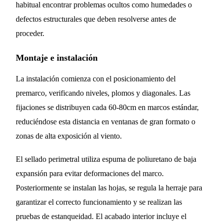
habitual encontrar problemas ocultos como humedades o
defectos estructurales que deben resolverse antes de
proceder.
Montaje e instalación
La instalación comienza con el posicionamiento del
premarco, verificando niveles, plomos y diagonales. Las
fijaciones se distribuyen cada 60-80cm en marcos estándar,
reduciéndose esta distancia en ventanas de gran formato o
zonas de alta exposición al viento.
El sellado perimetral utiliza espuma de poliuretano de baja
expansión para evitar deformaciones del marco.
Posteriormente se instalan las hojas, se regula la herraje para
garantizar el correcto funcionamiento y se realizan las
pruebas de estanqueidad. El acabado interior incluye el