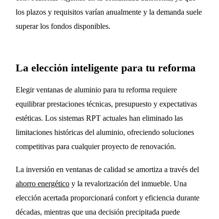
los plazos y requisitos varían anualmente y la demanda suele
superar los fondos disponibles.
La elección inteligente para tu reforma
Elegir ventanas de aluminio para tu reforma requiere
equilibrar prestaciones técnicas, presupuesto y expectativas
estéticas. Los sistemas RPT actuales han eliminado las
limitaciones históricas del aluminio, ofreciendo soluciones
competitivas para cualquier proyecto de renovación.
La inversión en ventanas de calidad se amortiza a través del
ahorro energético
y la revalorización del inmueble. Una
elección acertada proporcionará confort y eficiencia durante
décadas, mientras que una decisión precipitada puede