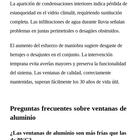
La aparición de condensaciones interiores indica pérdida de
estanqueidad en el vidrio climalit, requiriendo sustitución
completa. Las infiltraciones de agua durante lluvia señalan
problemas en juntas perimetrales o desagües obstruidos.
El aumento del esfuerzo de maniobra sugiere desgaste de
herrajes o desajustes en el conjunto. La intervención
temprana evita averías mayores y preserva la funcionalidad
del sistema. Las ventanas de calidad, correctamente
mantenidas, superan fácilmente los 30 años de vida útil.
Preguntas frecuentes sobre ventanas de
aluminio
¿Las ventanas de aluminio son más frías que las