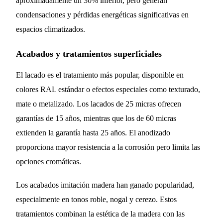
aproximadamente un 30% inferior, pero generan
condensaciones y pérdidas energéticas significativas en
espacios climatizados.
Acabados y tratamientos superficiales
El lacado es el tratamiento más popular, disponible en
colores RAL estándar o efectos especiales como texturado,
mate o metalizado. Los lacados de 25 micras ofrecen
garantías de 15 años, mientras que los de 60 micras
extienden la garantía hasta 25 años. El anodizado
proporciona mayor resistencia a la corrosión pero limita las
opciones cromáticas.
Los acabados imitación madera han ganado popularidad,
especialmente en tonos roble, nogal y cerezo. Estos
tratamientos combinan la estética de la madera con las