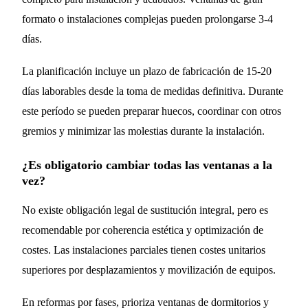
formato o instalaciones complejas pueden prolongarse 3-4
días.
La planificación incluye un plazo de fabricación de 15-20
días laborables desde la toma de medidas definitiva. Durante
este período se pueden preparar huecos, coordinar con otros
gremios y minimizar las molestias durante la instalación.
¿Es obligatorio cambiar todas las ventanas a la
vez?
No existe obligación legal de sustitución integral, pero es
recomendable por coherencia estética y optimización de
costes. Las instalaciones parciales tienen costes unitarios
superiores por desplazamientos y movilización de equipos.
En reformas por fases, prioriza ventanas de dormitorios y