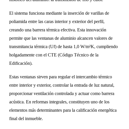
El sistema funciona mediante la inserción de varillas de
poliamida entre las caras interior y exterior del perfil,
creando una barrera térmica efectiva. Esta innovación
permite que las ventanas de aluminio alcancen valores de
transmitancia térmica (Uf) de hasta 1,0 W/m²K, cumpliendo
holgadamente con el CTE (Código Técnico de la
Edificación).
Estas ventanas sirven para regular el intercambio térmico
entre interior y exterior, controlar la entrada de luz natural,
proporcionar ventilación controlada y actuar como barrera
acústica. En reformas integrales, constituyen uno de los
elementos más determinantes para la calificación energética
final del inmueble.