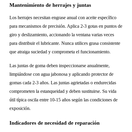
Mantenimiento de herrajes y juntas
Los herrajes necesitan engrase anual con aceite específico
para mecanismos de precisión. Aplica 2-3 gotas en puntos de
giro y deslizamiento, accionando la ventana varias veces
para distribuir el lubricante. Nunca utilices grasa consistente
que atraiga suciedad y comprometa el funcionamiento.
Las juntas de goma deben inspeccionarse anualmente,
limpiándose con agua jabonosa y aplicando protector de
gomas cada 2-3 años. Las juntas agrietadas o endurecidas
comprometen la estanqueidad y deben sustituirse. Su vida
útil típica oscila entre 10-15 años según las condiciones de
exposición.
Indicadores de necesidad de reparación